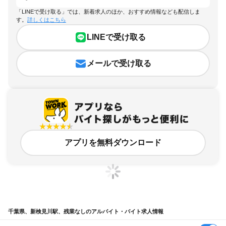
「LINEで受け取る」では、新着求人のほか、おすすめ情報なども配信しま
す。
詳しくはこちら
LINEで受け取る
メールで受け取る
アプリを無料ダウンロード
千葉県、新検見川駅、残業なしのアルバイト・バイト求人情報