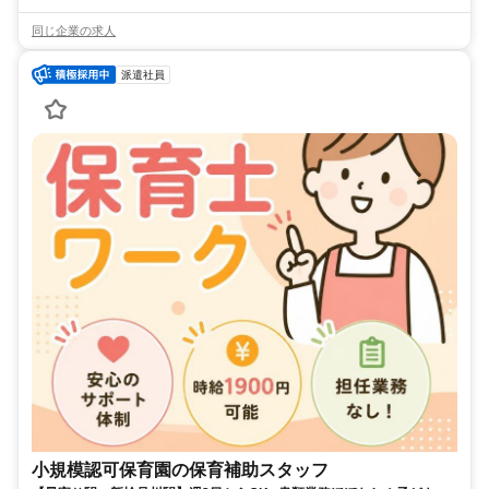
同じ企業の求人
派遣社員
小規模認可保育園の保育補助スタッフ