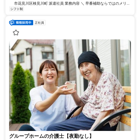
市花見川区検見川町 派遣社員 業務内容 ＼ 早番補助ならではのメリ...
シフト制
正社員
グループホームの介護士【夜勤なし】