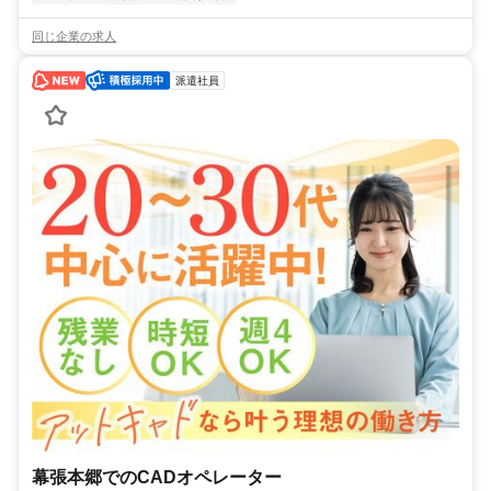
同じ企業の求人
派遣社員
幕張本郷でのCADオペレーター