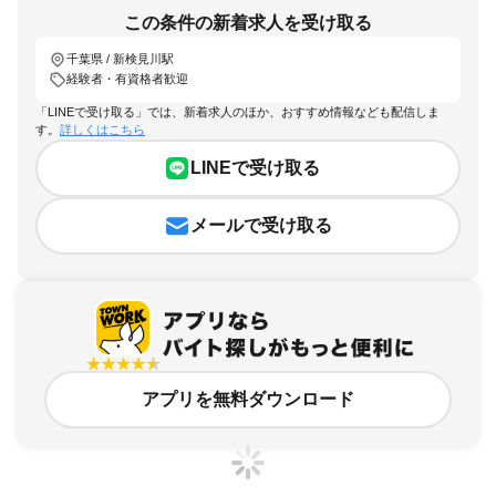
この条件の新着求人を受け取る
千葉県 / 新検見川駅
経験者・有資格者歓迎
「LINEで受け取る」では、新着求人のほか、おすすめ情報なども配信しま
す。
詳しくはこちら
LINEで受け取る
メールで受け取る
アプリを無料ダウンロード