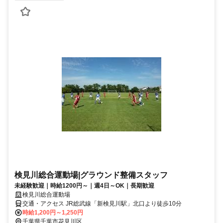
検見川総合運動場|グラウンド整備スタッフ
未経験歓迎｜時給1200円～｜週4日～OK｜長期歓迎
検見川総合運動場
交通・アクセス JR総武線「新検見川駅」北口より徒歩10分
時給1,200円～1,250円
千葉県千葉市花見川区