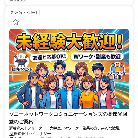
アルバイト・パート
ソニーネットワークコミュニケーションズの高速光回
線のご案内
新着求人｜フリーター、大学生、Wワーク・副業の方、みんな歓迎
株式会社ハイエナジー