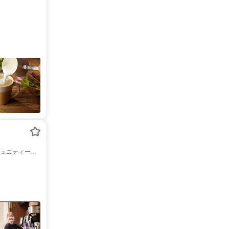
ミュニティー京