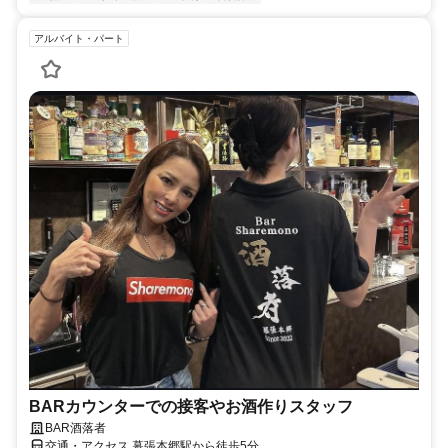
アルバイト・パート
BARカウンターでの接客やお酒作りスタッフ
BAR酒落者
交通・アクセス 幕張本郷駅から徒歩5分