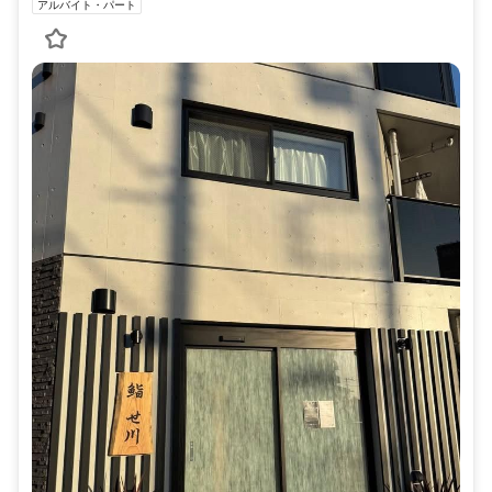
アルバイト・パート