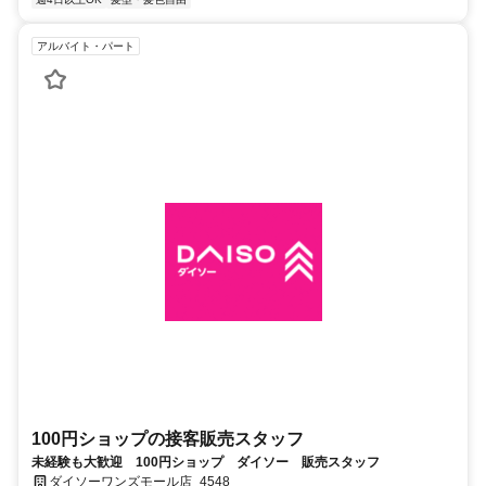
アルバイト・パート
100円ショップの接客販売スタッフ
未経験も大歓迎 100円ショップ ダイソー 販売スタッフ
ダイソーワンズモール店_4548