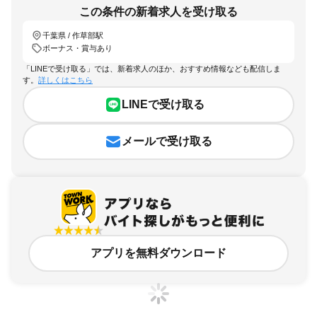
この条件の新着求人を受け取る
千葉県 / 作草部駅
ボーナス・賞与あり
「LINEで受け取る」では、新着求人のほか、おすすめ情報なども配信しま
す。
詳しくはこちら
LINEで受け取る
メールで受け取る
アプリを無料ダウンロード