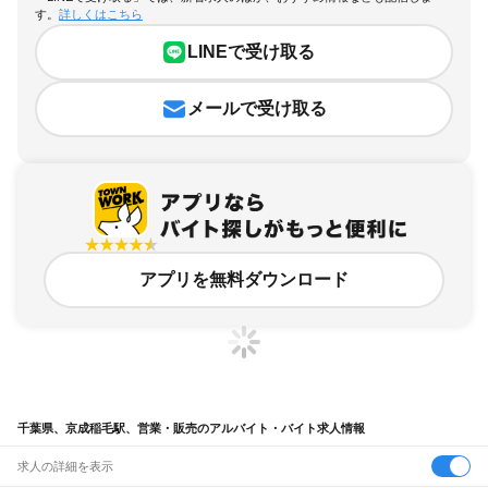
す。
詳しくはこちら
LINEで受け取る
メールで受け取る
アプリを無料ダウンロード
千葉県、京成稲毛駅、営業・販売のアルバイト・バイト求人情報
求人の詳細を表示