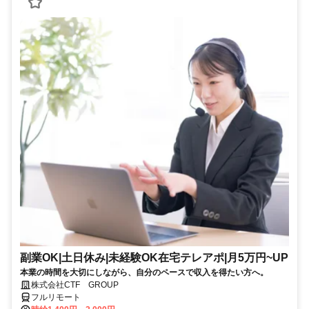
副業OK|土日休み|未経験OK在宅テレアポ|月5万円~UP
本業の時間を大切にしながら、自分のペースで収入を得たい方へ。
株式会社CTF GROUP
フルリモート