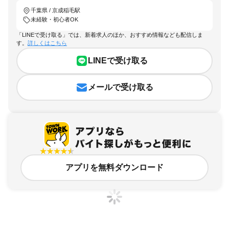
千葉県 / 京成稲毛駅
未経験・初心者OK
「LINEで受け取る」では、新着求人のほか、おすすめ情報なども配信しま
す。
詳しくはこちら
LINEで受け取る
メールで受け取る
アプリを無料ダウンロード