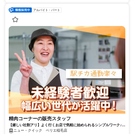
アルバイト・パート
精肉コーナーの販売スタッフ
【嬉しい社割アリ】よく行くお店で気軽に始められるシンプルワーク♪久
しぶりのお仕事にピッタリ＜履歴書不要＞
ニュー・クイック ペリエ稲毛店