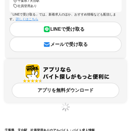
千葉県 / 天台駅
社員登用あり
「LINEで受け取る」では、新着求人のほか、おすすめ情報なども配信しま
す。
詳しくはこちら
LINEで受け取る
メールで受け取る
アプリを無料ダウンロード
千葉県、天台駅、社員登用ありのアルバイト・バイト求人情報