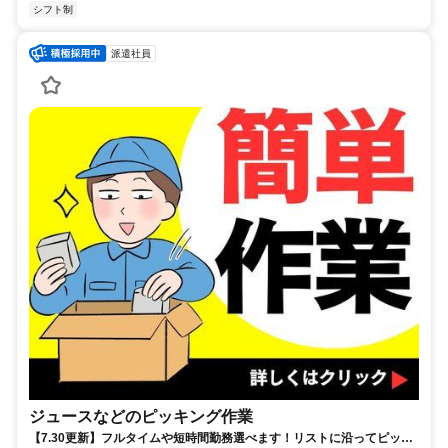
シフト制
派遣社員
ジュースなどのピッキング作業
【7.30更新】フルタイムや短時間勤務選べます！リストに沿ってピッキ