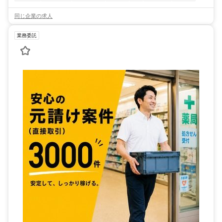
同じ企業の求人
業務委託