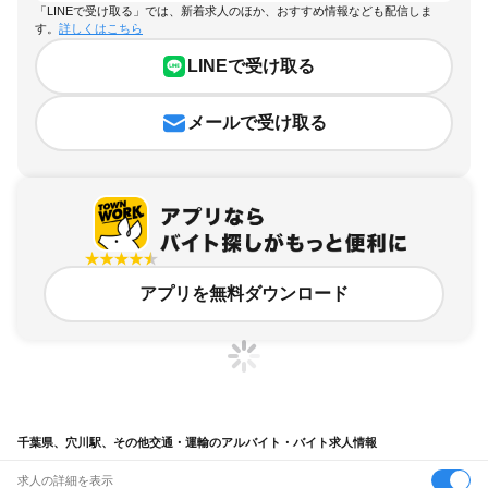
「LINEで受け取る」では、新着求人のほか、おすすめ情報なども配信しま
す。
詳しくはこちら
LINEで受け取る
メールで受け取る
アプリを無料ダウンロード
千葉県、穴川駅、その他交通・運輸のアルバイト・バイト求人情報
求人の詳細を表示