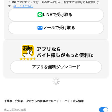
「LINEで受け取る」では、新着求人のほか、おすすめ情報なども配信しま
す。
詳しくはこちら
LINEで受け取る
メールで受け取る
アプリを無料ダウンロード
千葉県、穴川駅、夕方からの仕事のアルバイト・バイト求人情報
求人の詳細を表示