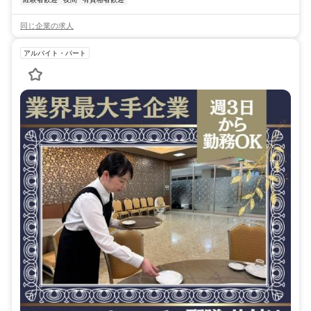
同じ企業の求人
アルバイト・パート