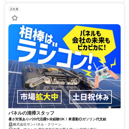
正社員
パネルの清掃スタッフ
暑さ対策あり✅20代活躍✨未経験OK！車通勤◎ガソリン代支給
株式会社サンパネル・クリーン