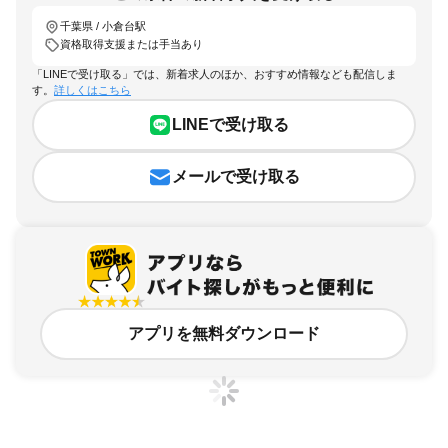
千葉県 / 小倉台駅
資格取得支援または手当あり
「LINEで受け取る」では、新着求人のほか、おすすめ情報なども配信しま
す。
詳しくはこちら
LINEで受け取る
メールで受け取る
アプリを無料ダウンロード