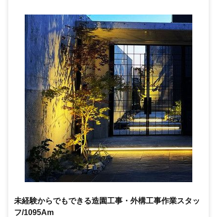
未経験からでもできる造園工事・外構工事作業スタッ
フ/1095Am