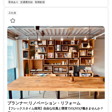
育休あり
交通費支給
長期歓迎
正社員
プランナー:リノベーション・リフォーム
【フレックスタイム採用】自由な社風と環境でのびのび働きませんか？