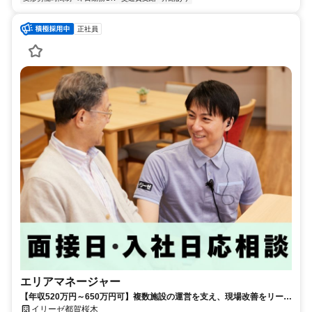
正社員
エリアマネージャー
【年収520万円～650万円可】複数施設の運営を支え、現場改善をリード
するポジション
イリーゼ都賀桜木