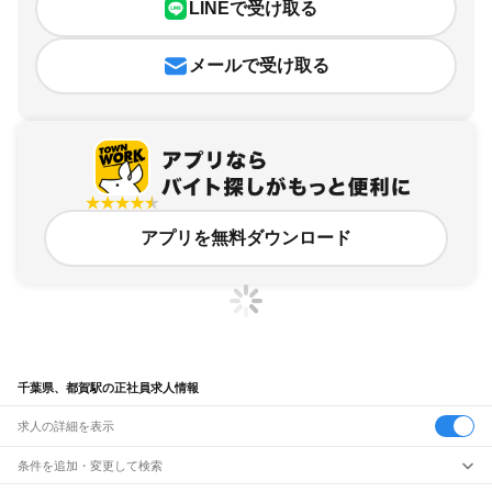
LINEで受け取る
メールで受け取る
アプリを無料ダウンロード
千葉県、都賀駅の正社員求人情報
求人の詳細を表示
条件を追加・変更して検索