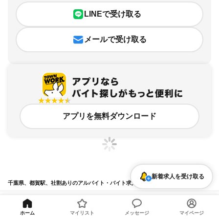
LINEで受け取る
メールで受け取る
アプリを無料ダウンロード
新着求人を受け取る
千葉県、都賀駅、社割ありのアルバイト・バイト求人情報
求人の詳細を表示
ホーム
マイリスト
メッセージ
マイページ
条件を追加・変更して検索