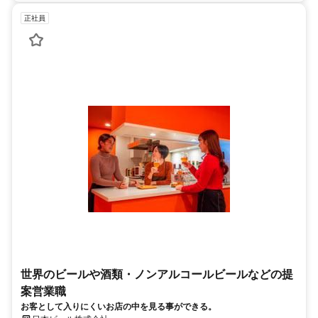
正社員
世界のビールや酒類・ノンアルコールビールなどの提
案営業職
お客として入りにくいお店の中を見る事ができる。