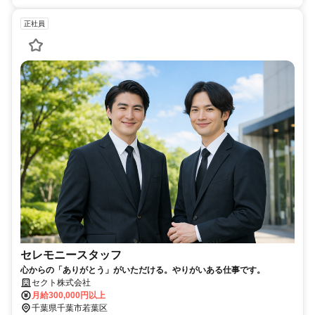
正社員
セレモニースタッフ
心からの「ありがとう」がいただける。やりがいある仕事です。
セクト株式会社
月給300,000円以上
千葉県千葉市若葉区