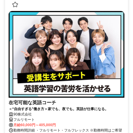
在宅可能な英語コーチ
＜“自由すぎる”働き方＞家でも、夜でも。英語が仕事になる。
90株式会社
フルリモート
月給60,000円～405,000円
勤務時間詳細 ・フルリモート・フルフレックス ※勤務時間はご希望