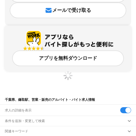
メールで受け取る
アプリを無料ダウンロード
千葉県、鎌取駅、営業・販売のアルバイト・バイト求人情報
求人の詳細を表示
条件を追加・変更して検索
市区町村を追加・変更
関連キーワード