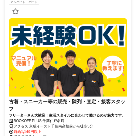
アルバイト・パート
古着・スニーカー等の販売・陳列・査定・接客スタッ
フ
フリーターさん大歓迎！生活スタイルに合わせて働けるのが魅力です。
BOOKOFF PLUS 千葉仁戸名店
アクセス 京成イースト千葉南高校前から徒歩5分
時給1,140円以上