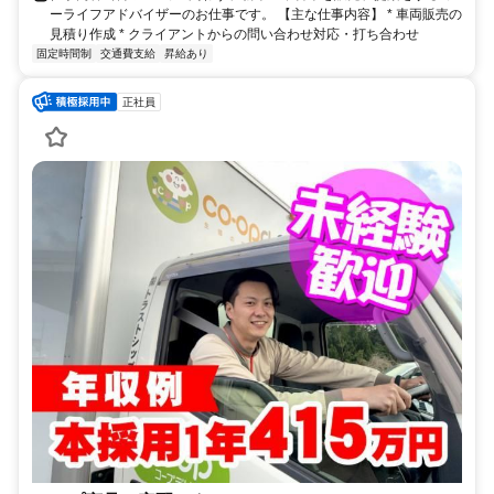
ーライフアドバイザーのお仕事です。 【主な仕事内容】 * 車両販売の
見積り作成 * クライアントからの問い合わせ対応・打ち合わせ
固定時間制
交通費支給
昇給あり
正社員