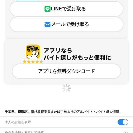
LINEで受け取る
メールで受け取る
アプリを無料ダウンロード
千葉県、鎌取駅、資格取得支援または手当ありのアルバイト・バイト求人情報
求人の詳細を表示
条件を追加・変更して検索