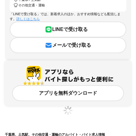
その他交通・運輸
「LINEで受け取る」では、新着求人のほか、おすすめ情報なども配信しま
す。
詳しくはこちら
LINEで受け取る
メールで受け取る
アプリを無料ダウンロード
千葉県、土気駅、その他交通・運輸のアルバイト・バイト求人情報