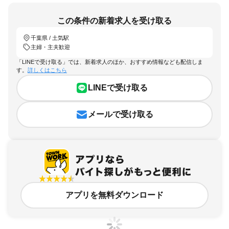
この条件の新着求人を受け取る
千葉県 / 土気駅
主婦・主夫歓迎
「LINEで受け取る」では、新着求人のほか、おすすめ情報なども配信しま
す。
詳しくはこちら
LINEで受け取る
メールで受け取る
アプリを無料ダウンロード