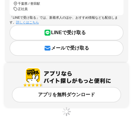
千葉県 / 誉田駅
正社員
「LINEで受け取る」では、新着求人のほか、おすすめ情報なども配信しま
す。
詳しくはこちら
LINEで受け取る
メールで受け取る
アプリを無料ダウンロード