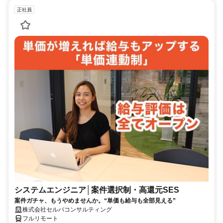
正社員
システムエンジニア│案件選択制・高還元SES
案件ガチャ、もうやめませんか。“単価も給与も全部見える”
株式会社セルバコンサルティング
フルリモート