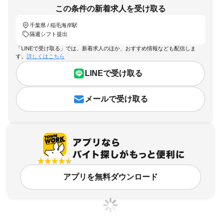
この条件の新着求人を受け取る
千葉県 / 稲毛海岸駅
隔週シフト提出
「LINEで受け取る」では、新着求人のほか、おすすめ情報なども配信しま
す。
詳しくはこちら
LINEで受け取る
メールで受け取る
アプリを無料ダウンロード