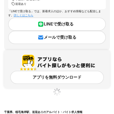
送迎あり
「LINEで受け取る」では、新着求人のほか、おすすめ情報なども配信しま
す。
詳しくはこちら
LINEで受け取る
メールで受け取る
アプリを無料ダウンロード
千葉県、稲毛海岸駅、送迎ありのアルバイト・バイト求人情報