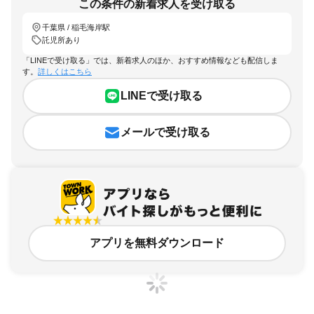
この条件の新着求人を受け取る
千葉県 / 稲毛海岸駅
託児所あり
「LINEで受け取る」では、新着求人のほか、おすすめ情報なども配信しま
す。
詳しくはこちら
LINEで受け取る
メールで受け取る
アプリを無料ダウンロード