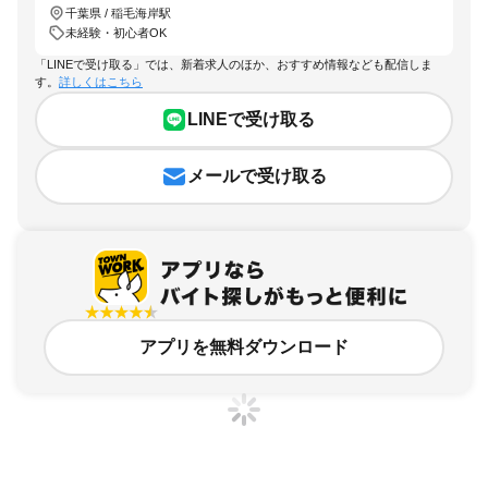
千葉県 / 稲毛海岸駅
未経験・初心者OK
「LINEで受け取る」では、新着求人のほか、おすすめ情報なども配信しま
す。
詳しくはこちら
LINEで受け取る
メールで受け取る
アプリを無料ダウンロード