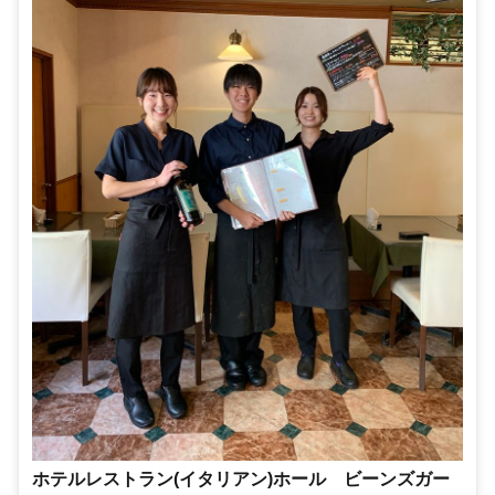
ホテルレストラン(イタリアン)ホール ビーンズガー