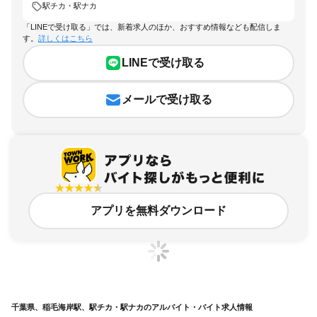
駅チカ・駅ナカ
「LINEで受け取る」では、新着求人のほか、おすすめ情報なども配信しま
す。
詳しくはこちら
LINEで受け取る
メールで受け取る
アプリを無料ダウンロード
千葉県、稲毛海岸駅、駅チカ・駅ナカのアルバイト・バイト求人情報