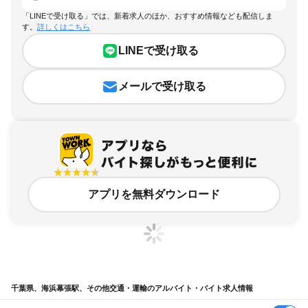
「LINEで受け取る」では、新着求人のほか、おすすめ情報なども配信しま
す。
詳しくはこちら
LINEで受け取る
メールで受け取る
アプリを無料ダウンロード
千葉県、海浜幕張駅、その他交通・運輸のアルバイト・バイト求人情報