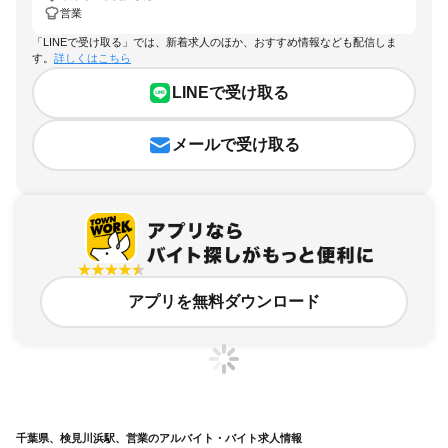
営業
「LINEで受け取る」では、新着求人のほか、おすすめ情報なども配信しま
す。
詳しくはこちら
LINEで受け取る
メールで受け取る
アプリを無料ダウンロード
千葉県、検見川浜駅、営業のアルバイト・バイト求人情報