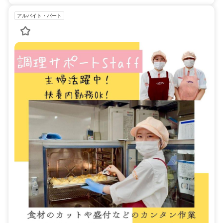
アルバイト・パート