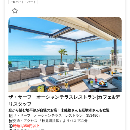
アルバイト・パート
ザ・サーフ オーシャンテラスレストラン|カフェ&デ
リスタッフ
窓から望む地平線が自慢のお店！未経験さんも経験者さんも歓迎
ザ・サーフ オーシャンテラス レストラン「353480」
交通・アクセス 「検見川浜駅」よりバスで11分
時給1,350円以上