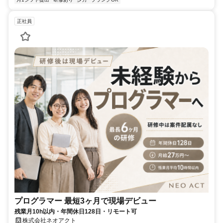
正社員
プログラマー 最短3ヶ月で現場デビュー
残業月10h以内・年間休日128日・リモート可
株式会社ネオアクト