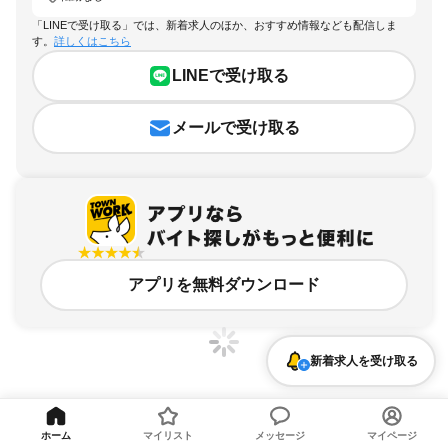
「LINEで受け取る」では、新着求人のほか、おすすめ情報なども配信しま
す。
詳しくはこちら
LINEで受け取る
メールで受け取る
アプリを無料ダウンロード
新着求人を受け取る
千葉県、検見川浜駅、転勤なしのアルバイト・バイト求人情報
ホーム
マイリスト
メッセージ
マイページ