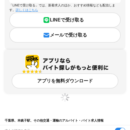
「LINEで受け取る」では、新着求人のほか、おすすめ情報なども配信しま
す。
詳しくはこちら
LINEで受け取る
メールで受け取る
アプリを無料ダウンロード
千葉県、本銚子駅、その他交通・運輸のアルバイト・バイト求人情報