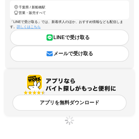
千葉県 / 新船橋駅
営業・販売すべて
「LINEで受け取る」では、新着求人のほか、おすすめ情報なども配信しま
す。
詳しくはこちら
LINEで受け取る
メールで受け取る
アプリを無料ダウンロード