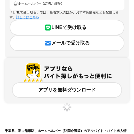
ホームヘルパー（訪問介護等）
「LINEで受け取る」では、新着求人のほか、おすすめ情報なども配信しま
す。
詳しくはこちら
LINEで受け取る
メールで受け取る
アプリを無料ダウンロード
千葉県、那古船形駅、ホームヘルパー（訪問介護等）のアルバイト・バイト求人情