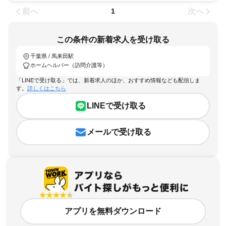
前へ
次へ
1
この条件の新着求人を受け取る
千葉県 / 馬来田駅
ホームヘルパー（訪問介護等）
「LINEで受け取る」では、新着求人のほか、おすすめ情報なども配信しま
す。
詳しくはこちら
LINEで受け取る
メールで受け取る
アプリを無料ダウンロード