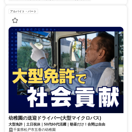
アルバイト・パート
幼稚園の送迎ドライバー(大型マイクロバス)
大型免許｜土日祝休｜50代60代活躍｜朝昼だけ！合間は自由
千葉県松戸市五香の幼稚園