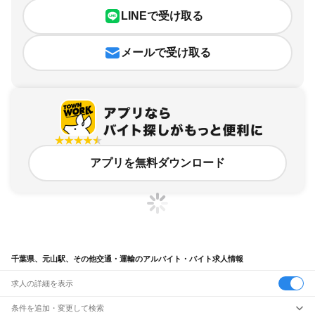
LINEで受け取る
メールで受け取る
アプリを無料ダウンロード
千葉県、元山駅、その他交通・運輸のアルバイト・バイト求人情報
求人の詳細を表示
条件を追加・変更して検索