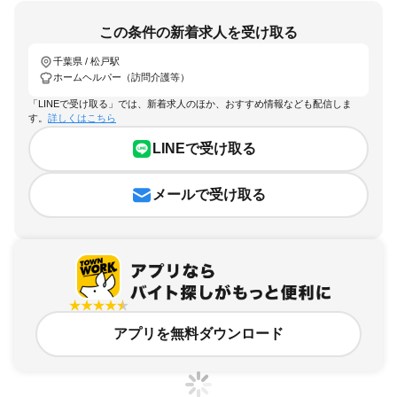
この条件の新着求人を受け取る
千葉県 / 松戸駅
ホームヘルパー（訪問介護等）
「LINEで受け取る」では、新着求人のほか、おすすめ情報なども配信しま
す。
詳しくはこちら
LINEで受け取る
メールで受け取る
アプリを無料ダウンロード