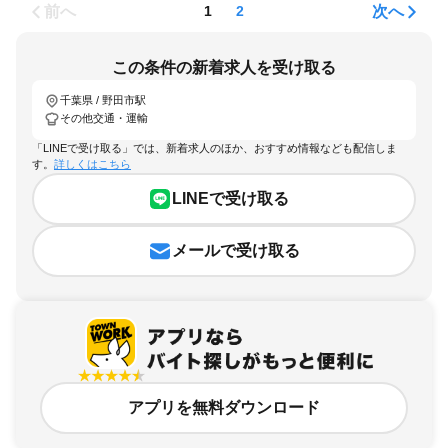
前へ
次へ
1
2
この条件の新着求人を受け取る
千葉県 / 野田市駅
その他交通・運輸
「LINEで受け取る」では、新着求人のほか、おすすめ情報なども配信しま
す。
詳しくはこちら
LINEで受け取る
メールで受け取る
アプリを無料ダウンロード