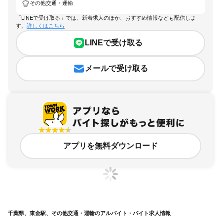
その他交通・運輸
「LINEで受け取る」では、新着求人のほか、おすすめ情報なども配信しま
す。
詳しくはこちら
LINEで受け取る
メールで受け取る
アプリを無料ダウンロード
千葉県、東金駅、その他交通・運輸のアルバイト・バイト求人情報