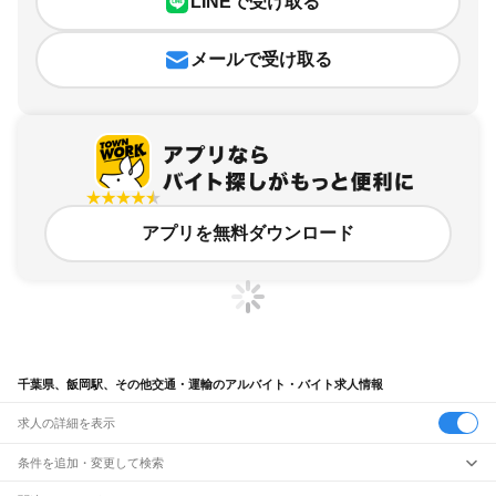
LINEで受け取る
メールで受け取る
アプリを無料ダウンロード
千葉県、飯岡駅、その他交通・運輸のアルバイト・バイト求人情報
求人の詳細を表示
条件を追加・変更して検索