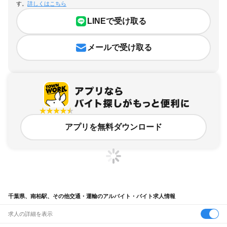
す。
詳しくはこちら
LINEで受け取る
メールで受け取る
アプリを無料ダウンロード
千葉県、南柏駅、その他交通・運輸のアルバイト・バイト求人情報
求人の詳細を表示