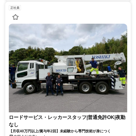
正社員
ロードサービス・レッカースタッフ|普通免許OK|夜勤
なし
【月収40万円以上/賞与年2回】未経験から専門技術が身につく