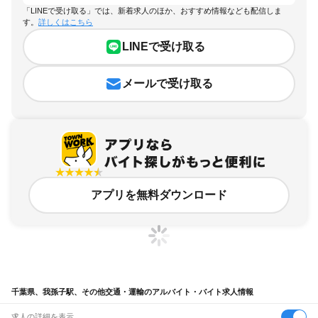
「LINEで受け取る」では、新着求人のほか、おすすめ情報なども配信しま
す。
詳しくはこちら
LINEで受け取る
メールで受け取る
アプリを無料ダウンロード
千葉県、我孫子駅、その他交通・運輸のアルバイト・バイト求人情報
求人の詳細を表示