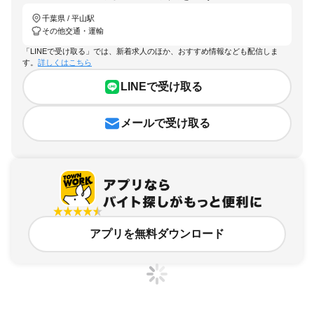
千葉県 / 平山駅
その他交通・運輸
「LINEで受け取る」では、新着求人のほか、おすすめ情報なども配信しま
す。
詳しくはこちら
LINEで受け取る
メールで受け取る
アプリを無料ダウンロード